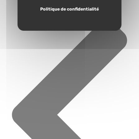
Politique de confidentialité