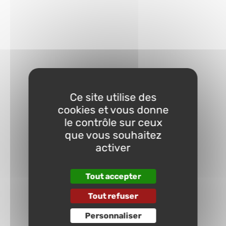
Ce site utilise des
cookies et vous donne
le contrôle sur ceux
que vous souhaitez
activer
Tout accepter
Tout refuser
Personnaliser