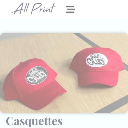
Panneau de gestion des cookies
Casquettes